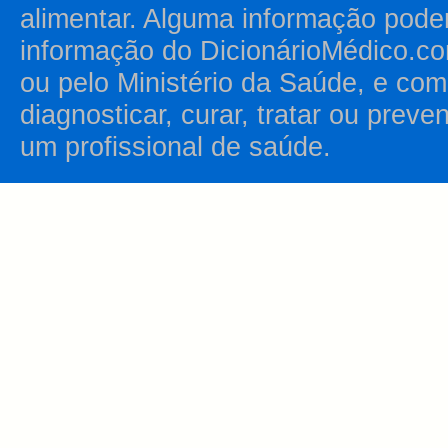
alimentar. Alguma informação pode
informação do DicionárioMédico.co
ou pelo Ministério da Saúde, e como
diagnosticar, curar, tratar ou prev
um profissional de saúde.