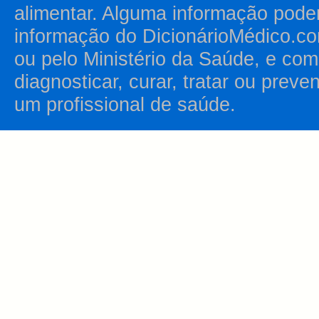
alimentar. Alguma informação pode
informação do DicionárioMédico.co
ou pelo Ministério da Saúde, e como
diagnosticar, curar, tratar ou prev
um profissional de saúde.