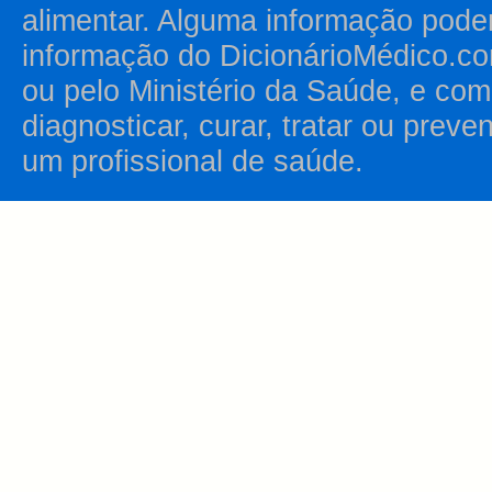
alimentar. Alguma informação pode
informação do DicionárioMédico.co
ou pelo Ministério da Saúde, e como
diagnosticar, curar, tratar ou prev
um profissional de saúde.