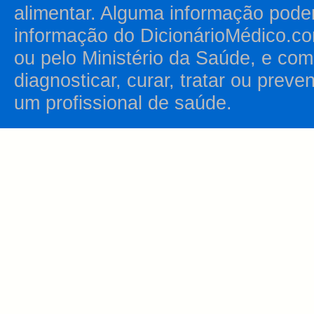
alimentar. Alguma informação pode
informação do DicionárioMédico.co
ou pelo Ministério da Saúde, e como
diagnosticar, curar, tratar ou prev
um profissional de saúde.