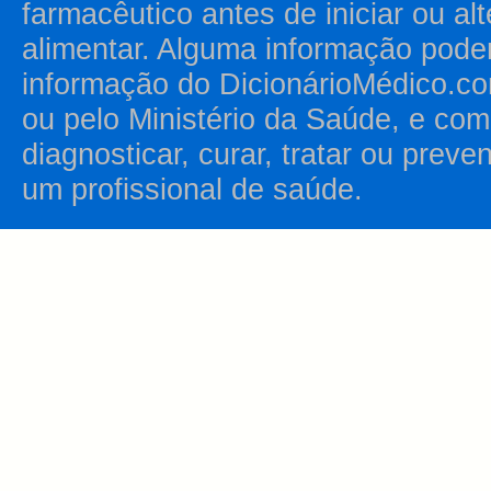
farmacêutico antes de iniciar ou al
alimentar. Alguma informação pode
informação do DicionárioMédico.co
ou pelo Ministério da Saúde, e como
diagnosticar, curar, tratar ou prev
um profissional de saúde.