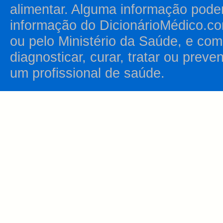
alimentar. Alguma informação pode
informação do DicionárioMédico.co
ou pelo Ministério da Saúde, e como
diagnosticar, curar, tratar ou prev
um profissional de saúde.