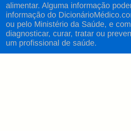
alimentar. Alguma informação pode
informação do DicionárioMédico.co
ou pelo Ministério da Saúde, e como
diagnosticar, curar, tratar ou prev
um profissional de saúde.