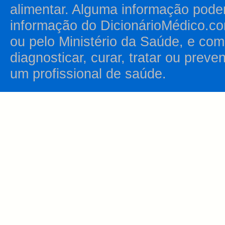
alimentar. Alguma informação pode
informação do DicionárioMédico.co
ou pelo Ministério da Saúde, e como
diagnosticar, curar, tratar ou prev
um profissional de saúde.