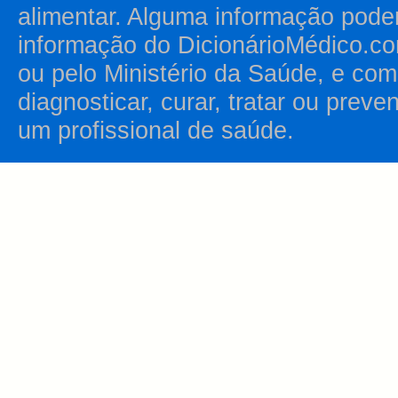
alimentar. Alguma informação pode
informação do DicionárioMédico.co
ou pelo Ministério da Saúde, e como
diagnosticar, curar, tratar ou prev
um profissional de saúde.