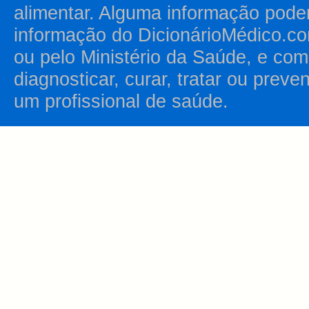
alimentar. Alguma informação pode
informação do DicionárioMédico.co
ou pelo Ministério da Saúde, e como
diagnosticar, curar, tratar ou prev
um profissional de saúde.