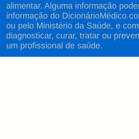
alimentar. Alguma informação pode
informação do DicionárioMédico.co
ou pelo Ministério da Saúde, e como
diagnosticar, curar, tratar ou prev
um profissional de saúde.