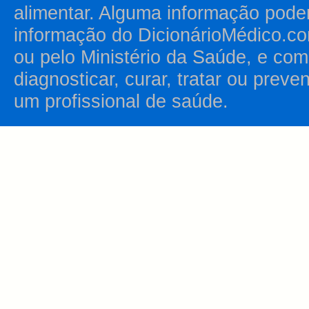
alimentar. Alguma informação pode
informação do DicionárioMédico.co
ou pelo Ministério da Saúde, e como
diagnosticar, curar, tratar ou prev
um profissional de saúde.