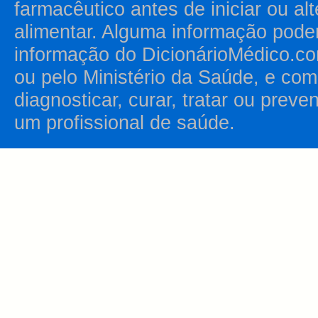
farmacêutico antes de iniciar ou al
alimentar. Alguma informação pode
informação do DicionárioMédico.co
ou pelo Ministério da Saúde, e como
diagnosticar, curar, tratar ou prev
um profissional de saúde.