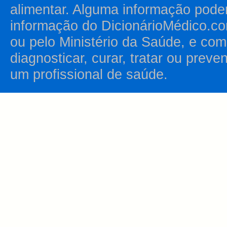
alimentar. Alguma informação pode
informação do DicionárioMédico.co
ou pelo Ministério da Saúde, e como
diagnosticar, curar, tratar ou prev
um profissional de saúde.