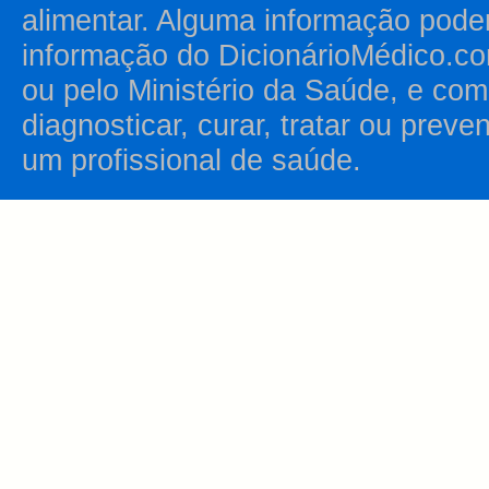
alimentar. Alguma informação pode
informação do DicionárioMédico.co
ou pelo Ministério da Saúde, e como
diagnosticar, curar, tratar ou prev
um profissional de saúde.