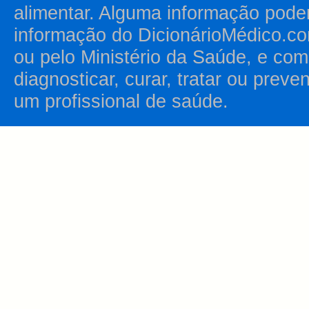
alimentar. Alguma informação pode
informação do DicionárioMédico.co
ou pelo Ministério da Saúde, e como
diagnosticar, curar, tratar ou prev
um profissional de saúde.