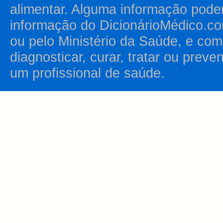
alimentar. Alguma informação pode
informação do DicionárioMédico.co
ou pelo Ministério da Saúde, e como
diagnosticar, curar, tratar ou prev
um profissional de saúde.