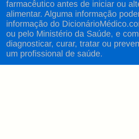
farmacêutico antes de iniciar ou al
alimentar. Alguma informação pode
informação do DicionárioMédico.co
ou pelo Ministério da Saúde, e como
diagnosticar, curar, tratar ou prev
um profissional de saúde.