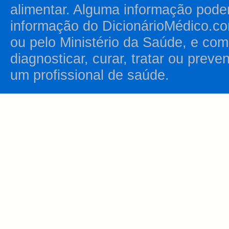
alimentar. Alguma informação pode
informação do DicionárioMédico.co
ou pelo Ministério da Saúde, e como
diagnosticar, curar, tratar ou prev
um profissional de saúde.