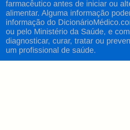
farmacêutico antes de iniciar ou al
alimentar. Alguma informação pode
informação do DicionárioMédico.co
ou pelo Ministério da Saúde, e como
diagnosticar, curar, tratar ou prev
um profissional de saúde.