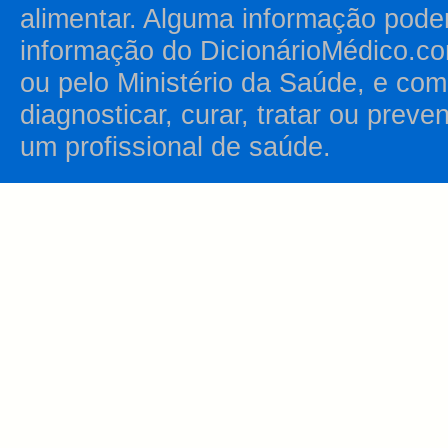
alimentar. Alguma informação pode
informação do DicionárioMédico.co
ou pelo Ministério da Saúde, e como
diagnosticar, curar, tratar ou prev
um profissional de saúde.