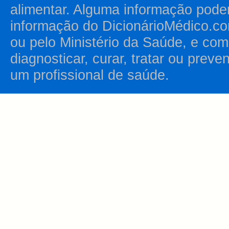
alimentar. Alguma informação pode
informação do DicionárioMédico.co
ou pelo Ministério da Saúde, e como
diagnosticar, curar, tratar ou prev
um profissional de saúde.