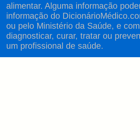
alimentar. Alguma informação pode
informação do DicionárioMédico.co
ou pelo Ministério da Saúde, e como
diagnosticar, curar, tratar ou prev
um profissional de saúde.