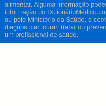
alimentar. Alguma informação pode
informação do DicionárioMédico.co
ou pelo Ministério da Saúde, e como
diagnosticar, curar, tratar ou prev
um profissional de saúde.