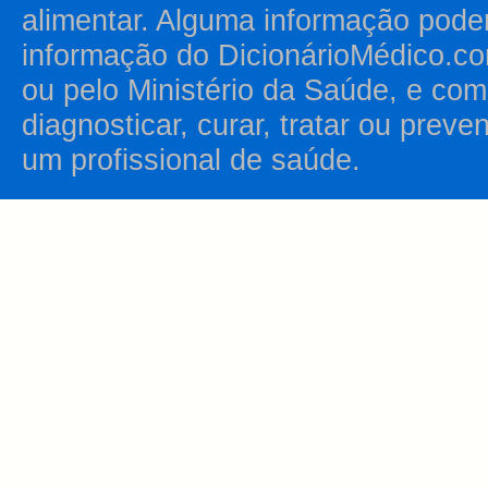
alimentar. Alguma informação pode
informação do DicionárioMédico.co
ou pelo Ministério da Saúde, e como
diagnosticar, curar, tratar ou prev
um profissional de saúde.