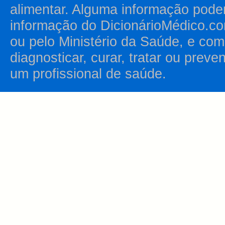
alimentar. Alguma informação pode
informação do DicionárioMédico.co
ou pelo Ministério da Saúde, e como
diagnosticar, curar, tratar ou prev
um profissional de saúde.