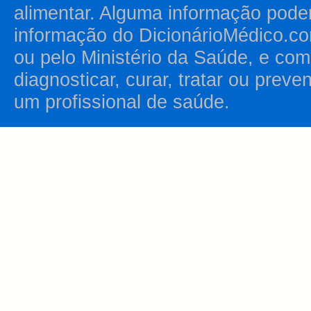
alimentar. Alguma informação pode
informação do DicionárioMédico.co
ou pelo Ministério da Saúde, e como
diagnosticar, curar, tratar ou prev
um profissional de saúde.