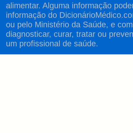
alimentar. Alguma informação pode
informação do DicionárioMédico.co
ou pelo Ministério da Saúde, e como
diagnosticar, curar, tratar ou prev
um profissional de saúde.