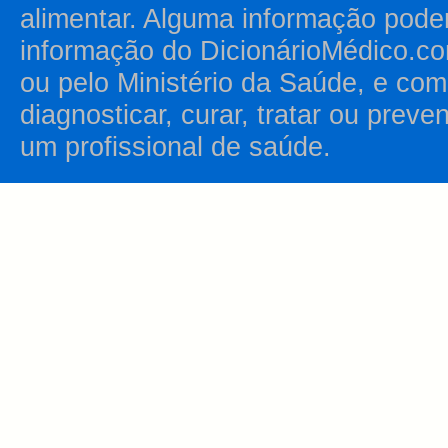
alimentar. Alguma informação pode
informação do DicionárioMédico.co
ou pelo Ministério da Saúde, e como
diagnosticar, curar, tratar ou prev
um profissional de saúde.