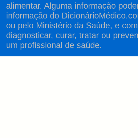
alimentar. Alguma informação pode
informação do DicionárioMédico.co
ou pelo Ministério da Saúde, e como
diagnosticar, curar, tratar ou prev
um profissional de saúde.