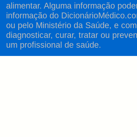
alimentar. Alguma informação pode
informação do DicionárioMédico.co
ou pelo Ministério da Saúde, e como
diagnosticar, curar, tratar ou prev
um profissional de saúde.