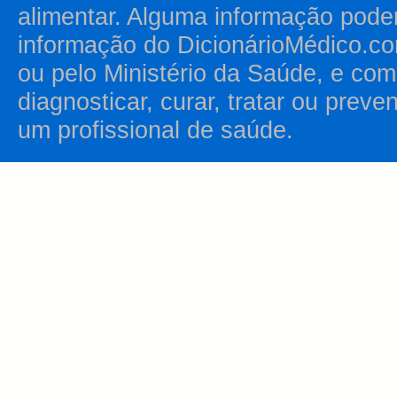
alimentar. Alguma informação pode
informação do DicionárioMédico.co
ou pelo Ministério da Saúde, e como
diagnosticar, curar, tratar ou prev
um profissional de saúde.