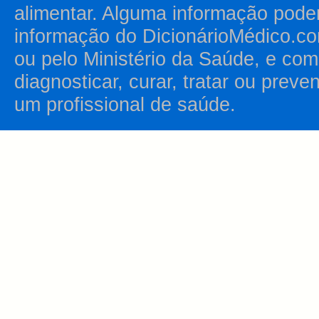
alimentar. Alguma informação pode
informação do DicionárioMédico.co
ou pelo Ministério da Saúde, e como
diagnosticar, curar, tratar ou prev
um profissional de saúde.