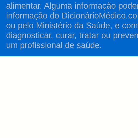
alimentar. Alguma informação pode
informação do DicionárioMédico.co
ou pelo Ministério da Saúde, e como
diagnosticar, curar, tratar ou prev
um profissional de saúde.