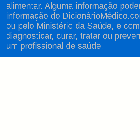
alimentar. Alguma informação pode
informação do DicionárioMédico.co
ou pelo Ministério da Saúde, e como
diagnosticar, curar, tratar ou prev
um profissional de saúde.