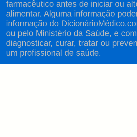
farmacêutico antes de iniciar ou al
alimentar. Alguma informação pode
informação do DicionárioMédico.co
ou pelo Ministério da Saúde, e como
diagnosticar, curar, tratar ou prev
um profissional de saúde.