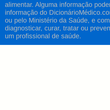
alimentar. Alguma informação pode
informação do DicionárioMédico.co
ou pelo Ministério da Saúde, e como
diagnosticar, curar, tratar ou prev
um profissional de saúde.