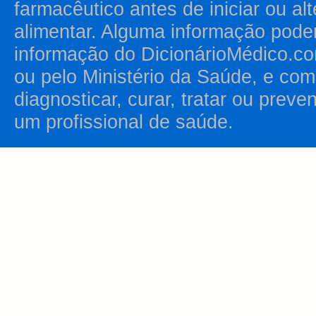
farmacêutico antes de iniciar ou al
alimentar. Alguma informação pode
informação do DicionárioMédico.co
ou pelo Ministério da Saúde, e como
diagnosticar, curar, tratar ou prev
um profissional de saúde.