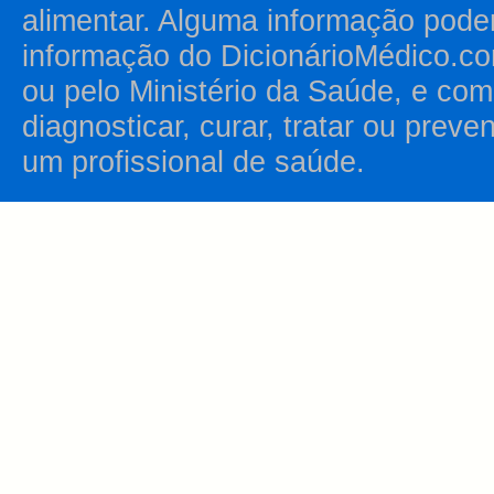
alimentar. Alguma informação pode
informação do DicionárioMédico.co
ou pelo Ministério da Saúde, e como
diagnosticar, curar, tratar ou prev
um profissional de saúde.