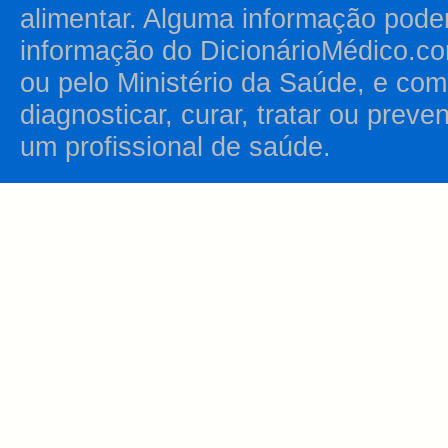
alimentar. Alguma informação pode
informação do DicionárioMédico.co
ou pelo Ministério da Saúde, e como
diagnosticar, curar, tratar ou prev
um profissional de saúde.