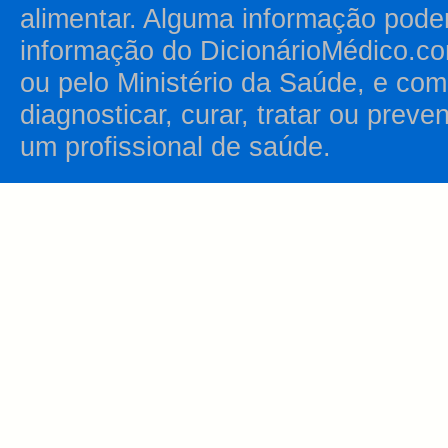
alimentar. Alguma informação pode
informação do DicionárioMédico.co
ou pelo Ministério da Saúde, e como
diagnosticar, curar, tratar ou prev
um profissional de saúde.