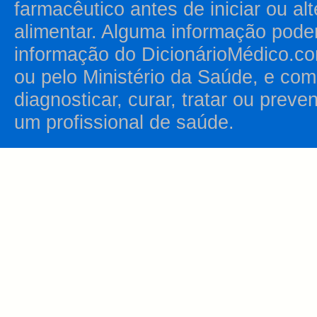
farmacêutico antes de iniciar ou al
alimentar. Alguma informação pode
informação do DicionárioMédico.co
ou pelo Ministério da Saúde, e como
diagnosticar, curar, tratar ou prev
um profissional de saúde.