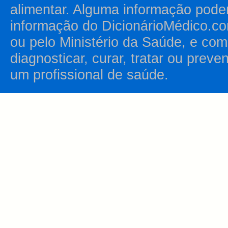
alimentar. Alguma informação pode
informação do DicionárioMédico.co
ou pelo Ministério da Saúde, e como
diagnosticar, curar, tratar ou prev
um profissional de saúde.