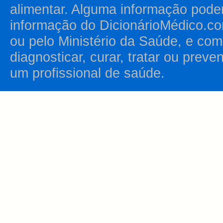
alimentar. Alguma informação pode
informação do DicionárioMédico.co
ou pelo Ministério da Saúde, e como
diagnosticar, curar, tratar ou prev
um profissional de saúde.