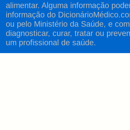
alimentar. Alguma informação pode
informação do DicionárioMédico.co
ou pelo Ministério da Saúde, e como
diagnosticar, curar, tratar ou prev
um profissional de saúde.