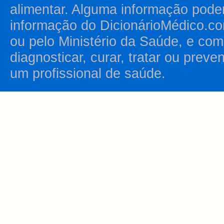
alimentar. Alguma informação pode
informação do DicionárioMédico.co
ou pelo Ministério da Saúde, e como
diagnosticar, curar, tratar ou prev
um profissional de saúde.