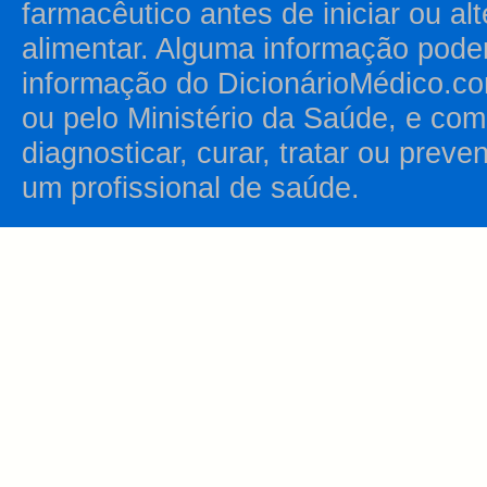
farmacêutico antes de iniciar ou al
alimentar. Alguma informação pode
informação do DicionárioMédico.co
ou pelo Ministério da Saúde, e como
diagnosticar, curar, tratar ou prev
um profissional de saúde.