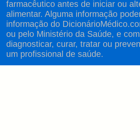
farmacêutico antes de iniciar ou al
alimentar. Alguma informação pode
informação do DicionárioMédico.co
ou pelo Ministério da Saúde, e como
diagnosticar, curar, tratar ou prev
um profissional de saúde.