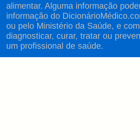
alimentar. Alguma informação pode
informação do DicionárioMédico.co
ou pelo Ministério da Saúde, e como
diagnosticar, curar, tratar ou prev
um profissional de saúde.