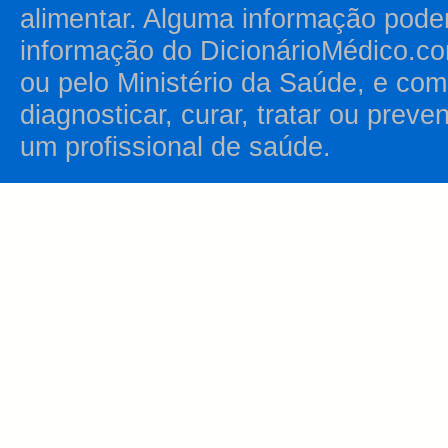
alimentar. Alguma informação pode
informação do DicionárioMédico.co
ou pelo Ministério da Saúde, e como
diagnosticar, curar, tratar ou prev
um profissional de saúde.